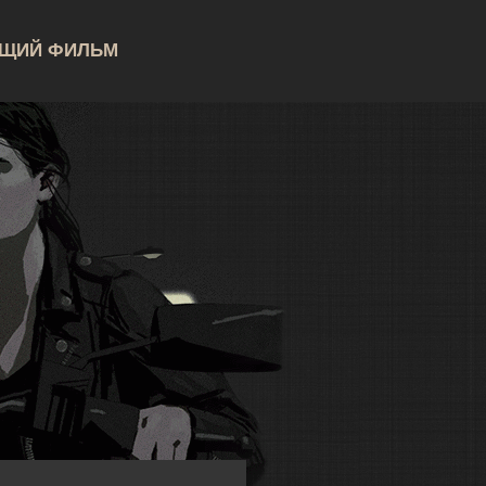
УЩИЙ ФИЛЬМ