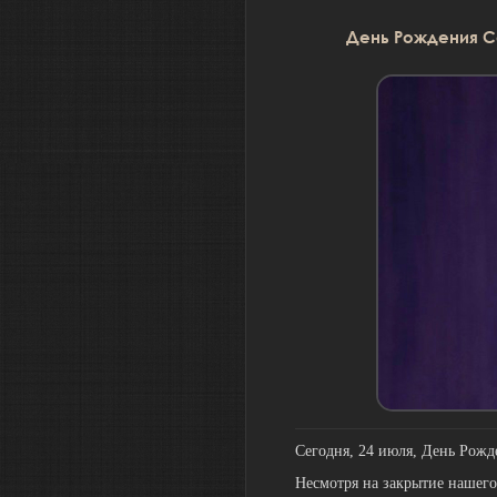
День Рождения 
Сегодня, 24 июля, День Рожд
Несмотря на закрытие нашего