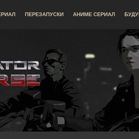
ЕРИАЛ
ПЕРЕЗАПУСКИ
АНИМЕ СЕРИАЛ
БУД