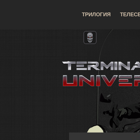
ТРИЛОГИЯ
ТЕЛЕС