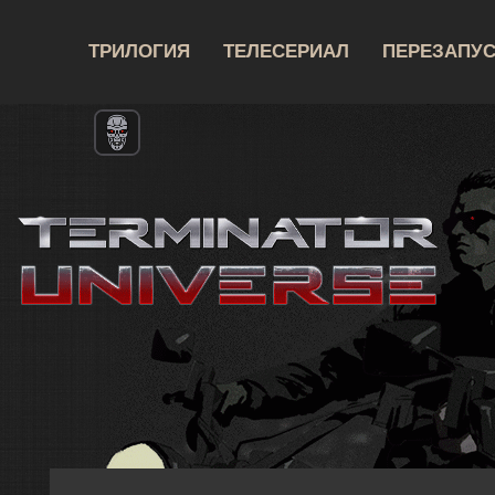
ТРИЛОГИЯ
ТЕЛЕСЕРИАЛ
ПЕРЕЗАПУ