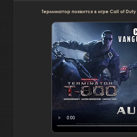
Терминатор появится в игре Call of Duty